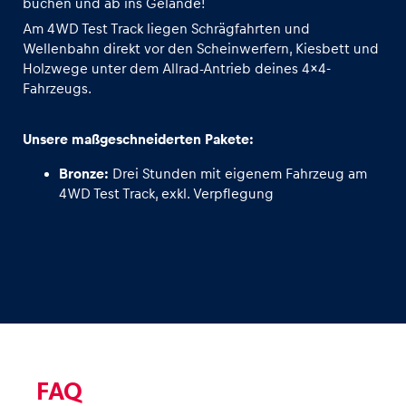
buchen und ab ins Gelände!
Am 4WD Test Track liegen Schrägfahrten und
Wellenbahn direkt vor den Scheinwerfern, Kiesbett und
Holzwege unter dem Allrad-Antrieb deines 4x4-
Fahrzeugs.
Unsere maßgeschneiderten Pakete:
Bronze:
Drei Stunden mit eigenem Fahrzeug am
4WD Test Track, exkl. Verpflegung
FAQ