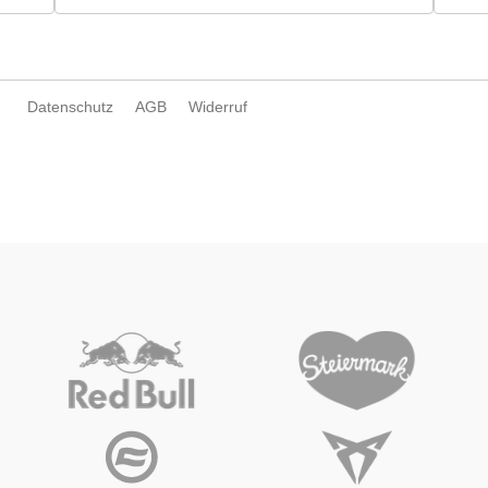
Datenschutz
AGB
Widerruf