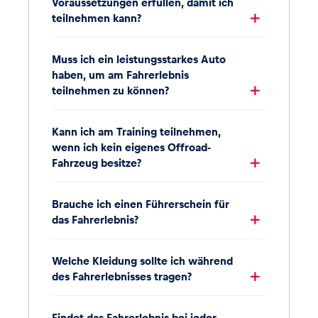
Voraussetzungen erfüllen, damit ich
teilnehmen kann?
Muss ich ein leistungsstarkes Auto
haben, um am Fahrerlebnis
teilnehmen zu können?
Kann ich am Training teilnehmen,
wenn ich kein eigenes Offroad-
Fahrzeug besitze?
Brauche ich einen Führerschein für
das Fahrerlebnis?
Welche Kleidung sollte ich während
des Fahrerlebnisses tragen?
Findet das Fahrerlebnis bei jeder