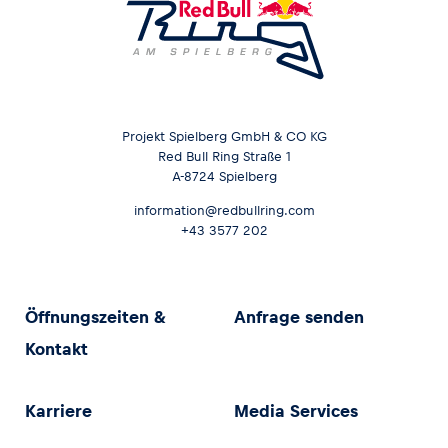
Projekt Spielberg GmbH & CO KG
Red Bull Ring Straße 1
A-8724 Spielberg
information@redbullring.com
+43 3577 202
Öffnungszeiten &
Anfrage senden
Kontakt
Karriere
Media Services