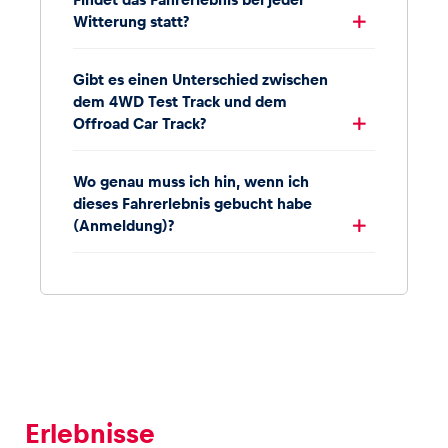
Witterung statt?
Gibt es einen Unterschied zwischen
dem 4WD Test Track und dem
Offroad Car Track?
Wo genau muss ich hin, wenn ich
dieses Fahrerlebnis gebucht habe
(Anmeldung)?
Erlebnisse