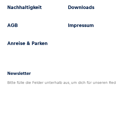
Nachhaltigkeit
Downloads
AGB
Impressum
Anreise & Parken
Newsletter
Bitte fülle die Felder unterhalb aus, um dich für unseren Red
Bull Ring Newsletter anzumelden.