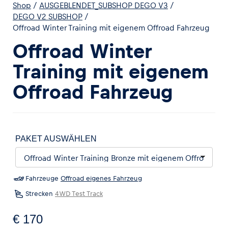
Shop
/
AUSGEBLENDET_SUBSHOP DEGO V3
/
DEGO V2 SUBSHOP
/
Offroad Winter Training mit eigenem Offroad Fahrzeug
Offroad Winter
Training mit eigenem
Offroad Fahrzeug
PAKET AUSWÄHLEN
Fahrzeuge
Offroad eigenes Fahrzeug
Strecken
4WD Test Track
€ 170