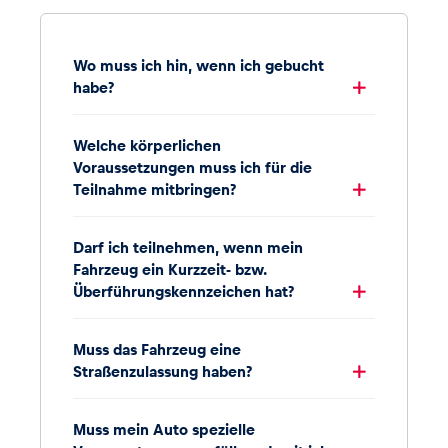
Wo muss ich hin, wenn ich gebucht
habe?
Welche körperlichen
Voraussetzungen muss ich für die
Teilnahme mitbringen?
Darf ich teilnehmen, wenn mein
Fahrzeug ein Kurzzeit- bzw.
Überführungskennzeichen hat?
Muss das Fahrzeug eine
Straßenzulassung haben?
Muss mein Auto spezielle