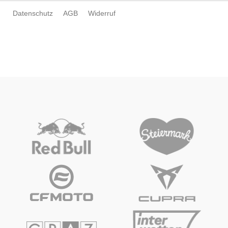
Datenschutz
AGB
Widerruf