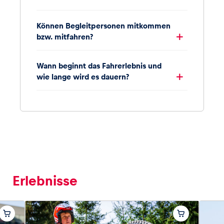
Können Begleitpersonen mitkommen
bzw. mitfahren?
Wann beginnt das Fahrerlebnis und
wie lange wird es dauern?
Erlebnisse