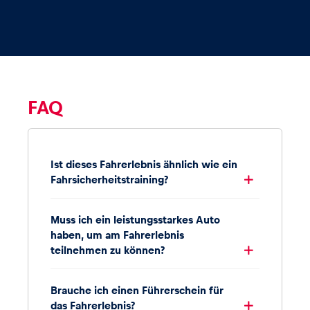
FAQ
Ist dieses Fahrerlebnis ähnlich wie ein
Fahrsicherheitstraining?
Muss ich ein leistungsstarkes Auto
haben, um am Fahrerlebnis
teilnehmen zu können?
Brauche ich einen Führerschein für
das Fahrerlebnis?