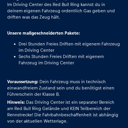
Im Driving Center des Red Bull Ring kannst du in
deinem eigenen Fahrzeug ordentlich Gas geben und
driften was das Zeug hält.
Unsere maßgeschneiderten Pakete:
Drei Stunden Freies Driften mit eigenem Fahrzeug
im Driving Center
Sechs Stunden Freies Driften mit eigenem
Fahrzeug im Driving Center
Voraussetzung:
Dein Fahrzeug muss in technisch
einwandfreiem Zustand sein und du benötigst einen
Führerschein der Klasse B.
Hinweis:
Das Driving Center ist ein separater Bereich
am Red Bull Ring Gelände und KEIN Teilbereich der
Rennstrecke! Die Fahrbahnbeschaffenheit ist abhängig
von der aktuellen Wetterlage.