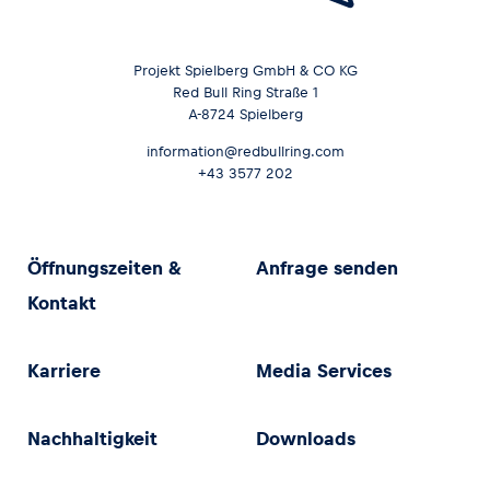
Projekt Spielberg GmbH & CO KG
Red Bull Ring Straße 1
A-8724 Spielberg
information@redbullring.com
+43 3577 202
Öffnungszeiten &
Anfrage senden
Kontakt
Karriere
Media Services
Nachhaltigkeit
Downloads