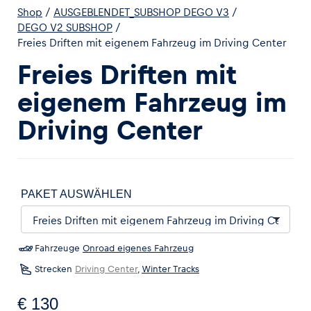
Shop
/
AUSGEBLENDET_SUBSHOP DEGO V3
/
DEGO V2 SUBSHOP
/
Freies Driften mit eigenem Fahrzeug im Driving Center
Freies Driften mit
eigenem Fahrzeug im
Driving Center
PAKET AUSWÄHLEN
Fahrzeuge
Onroad eigenes Fahrzeug
Strecken
Driving Center
,
Winter Tracks
€ 130